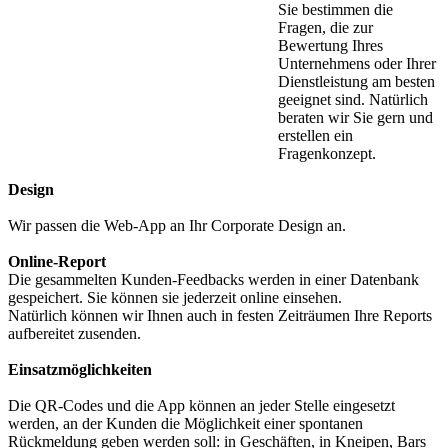
Sie bestimmen die
Fragen, die zur
Bewertung Ihres
Unternehmens oder Ihrer
Dienstleistung am besten
geeignet sind. Natürlich
beraten wir Sie gern und
erstellen ein
Fragenkonzept.
Design
Wir passen die Web-App an Ihr Corporate Design an.
Online-Report
Die gesammelten Kunden-Feedbacks werden in einer Datenbank
gespeichert. Sie können sie jederzeit online einsehen.
Natürlich können wir Ihnen auch in festen Zeiträumen Ihre Reports
aufbereitet zusenden.
Einsatzmöglichkeiten
Die QR-Codes und die App können an jeder Stelle eingesetzt
werden, an der Kunden die Möglichkeit einer spontanen
Rückmeldung geben werden soll: in Geschäften, in Kneipen, Bars