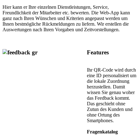
Hier kann er Ihre einzelnen Dienstleistungen, Service,
Freundlichkeit der Mitarbeiter etc. bewerten. Die Web-App kann
ganz nach Ihren Wünschen und Kriterien angepasst werden um
Ihnen bestmögliche Rückmeldungen zu liefern. Wir erstellen die
Auswertungen nach Ihren Vorgaben und Zeitvorstellungen.
Features
Ihr QR-Code wird durch
eine ID personalisiert um
die lokale Zuordnung
herzustellen. Damit
wissen Sie genau woher
das Feedback kommt.
Das geschieht ohne
Zutun des Kunden und
ohne Ortung des
Smartphones.
Fragenkatalog