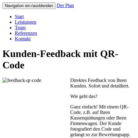
Der Plan
Navigation ein-/ausblenden
Start
Leistungen
Team
Referenzen
Kontakt
Kunden-Feedback mit QR-
Code
Direktes Feedback von Ihren
Kunden. Sofort und detailliert.
Wie geht das?
Ganz einfach! Mit einem QR-
Code, z.B. auf Ihren
Kassenquittungen oder Ihren
Firmenwagen. Der Kunde
fotografiert den Code und
gelangt so zur Bewertungsapp.